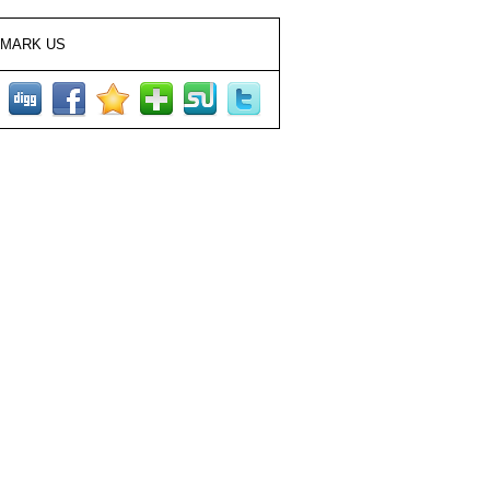
MARK US