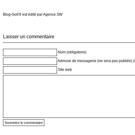
Blog-Golf.fr est édité par Agence SW
Laisser un commentaire
Nom (obligatoire)
Adresse de messagerie (ne sera pas publiée) (o
Site web